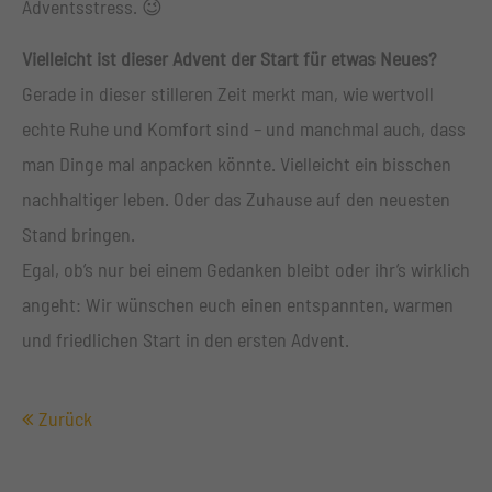
Adventsstress. 😉
Vielleicht ist dieser Advent der Start für etwas Neues?
Gerade in dieser stilleren Zeit merkt man, wie wertvoll
echte Ruhe und Komfort sind – und manchmal auch, dass
man Dinge mal anpacken könnte. Vielleicht ein bisschen
nachhaltiger leben. Oder das Zuhause auf den neuesten
Stand bringen.
Egal, ob’s nur bei einem Gedanken bleibt oder ihr’s wirklich
angeht: Wir wünschen euch einen entspannten, warmen
und friedlichen Start in den ersten Advent.
Zurück