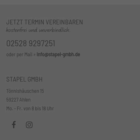
JETZT TERMIN VEREINBAREN
kostenfrei und unverbindlich.
02528 9297251
oder per Mail »
info@stapel-gmbh.de
STAPEL GMBH
Tönnishäuschen 15
59227 Ahlen
Mo. - Fr. von 8 bis 18 Uhr