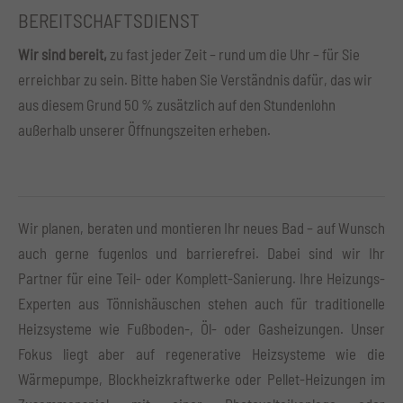
BEREITSCHAFTSDIENST
Wir sind bereit,
zu fast jeder Zeit – rund um die Uhr – für Sie
erreichbar zu sein. Bitte haben Sie Verständnis dafür, das wir
aus diesem Grund 50 % zusätzlich auf den Stundenlohn
außerhalb unserer Öffnungszeiten erheben.
Wir planen, beraten und montieren Ihr neues Bad – auf Wunsch
auch gerne fugenlos und barrierefrei. Dabei sind wir Ihr
Partner für eine Teil- oder Komplett-Sanierung. Ihre Heizungs-
Experten aus Tönnishäuschen stehen auch für traditionelle
Heizsysteme wie Fußboden-, Öl- oder Gasheizungen. Unser
Fokus liegt aber auf regenerative Heizsysteme wie die
Wärmepumpe, Blockheizkraftwerke oder Pellet-Heizungen im