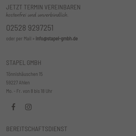
JETZT TERMIN VEREINBAREN
kostenfrei und unverbindlich.
02528 9297251
oder per Mail »
info@stapel-gmbh.de
STAPEL GMBH
Tönnishäuschen 15
59227 Ahlen
Mo. - Fr. von 8 bis 18 Uhr
BEREITSCHAFTSDIENST