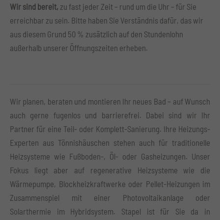
Wir sind bereit,
zu fast jeder Zeit – rund um die Uhr – für Sie
erreichbar zu sein. Bitte haben Sie Verständnis dafür, das wir
aus diesem Grund 50 % zusätzlich auf den Stundenlohn
außerhalb unserer Öffnungszeiten erheben.
Wir planen, beraten und montieren Ihr neues Bad – auf Wunsch
auch gerne fugenlos und barrierefrei. Dabei sind wir Ihr
Partner für eine Teil- oder Komplett-Sanierung. Ihre Heizungs-
Experten aus Tönnishäuschen stehen auch für traditionelle
Heizsysteme wie Fußboden-, Öl- oder Gasheizungen. Unser
Fokus liegt aber auf regenerative Heizsysteme wie die
Wärmepumpe, Blockheizkraftwerke oder Pellet-Heizungen im
Zusammenspiel mit einer Photovoltaikanlage oder
Solarthermie im Hybridsystem. Stapel ist für Sie da in