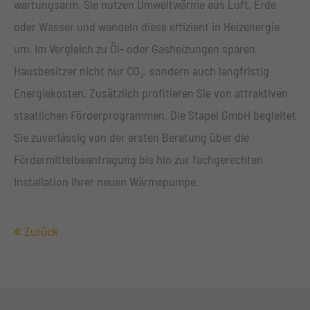
wartungsarm. Sie nutzen Umweltwärme aus Luft, Erde
oder Wasser und wandeln diese effizient in Heizenergie
um. Im Vergleich zu Öl- oder Gasheizungen sparen
Hausbesitzer nicht nur CO₂, sondern auch langfristig
Energiekosten. Zusätzlich profitieren Sie von attraktiven
staatlichen Förderprogrammen. Die Stapel GmbH begleitet
Sie zuverlässig von der ersten Beratung über die
Fördermittelbeantragung bis hin zur fachgerechten
Installation Ihrer neuen Wärmepumpe.
Zurück