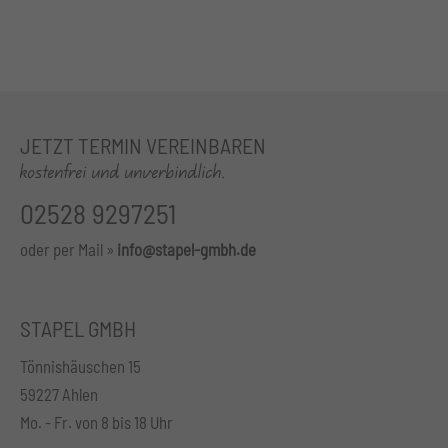
JETZT TERMIN VEREINBAREN
kostenfrei und unverbindlich.
02528 9297251
oder per Mail »
info@stapel-gmbh.de
STAPEL GMBH
Tönnishäuschen 15
59227 Ahlen
Mo. - Fr. von 8 bis 18 Uhr