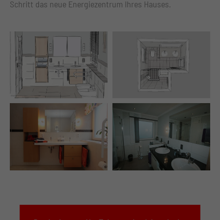
Schritt das neue Energiezentrum Ihres Hauses.