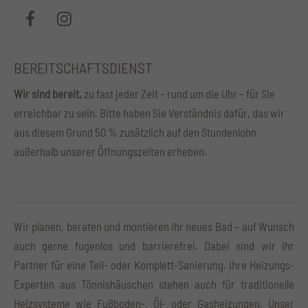
BEREITSCHAFTSDIENST
Wir sind bereit,
zu fast jeder Zeit – rund um die Uhr – für Sie
erreichbar zu sein. Bitte haben Sie Verständnis dafür, das wir
aus diesem Grund 50 % zusätzlich auf den Stundenlohn
außerhalb unserer Öffnungszeiten erheben.
Wir planen, beraten und montieren Ihr neues Bad – auf Wunsch
auch gerne fugenlos und barrierefrei. Dabei sind wir Ihr
Partner für eine Teil- oder Komplett-Sanierung. Ihre Heizungs-
Experten aus Tönnishäuschen stehen auch für traditionelle
Heizsysteme wie Fußboden-, Öl- oder Gasheizungen. Unser