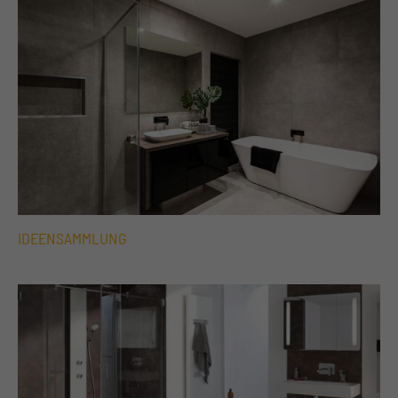
IDEENSAMMLUNG