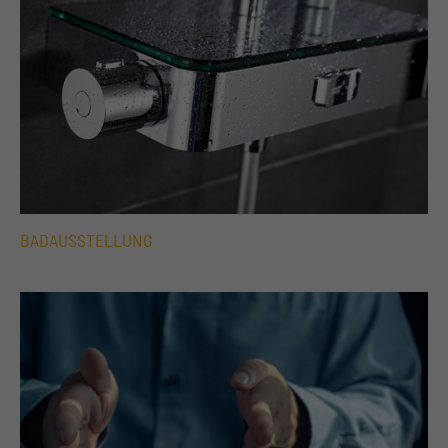
BADAUSSTELLUNG