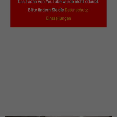
Das Laden von YouTube wurde nicht erlaubt.
Bitte ändern Sie die
Datenschutz-
Einstellungen