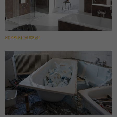
KOMPLETTAUSBAU