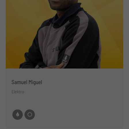
Samuel Miguel
Elektro