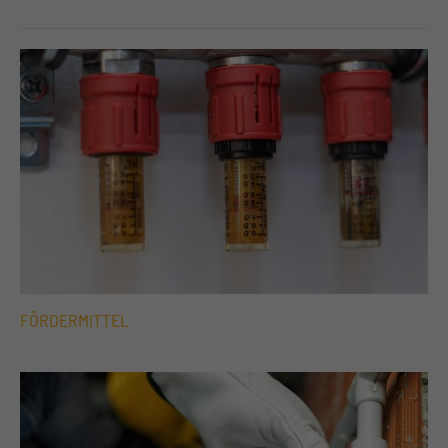
FÖRDERMITTEL