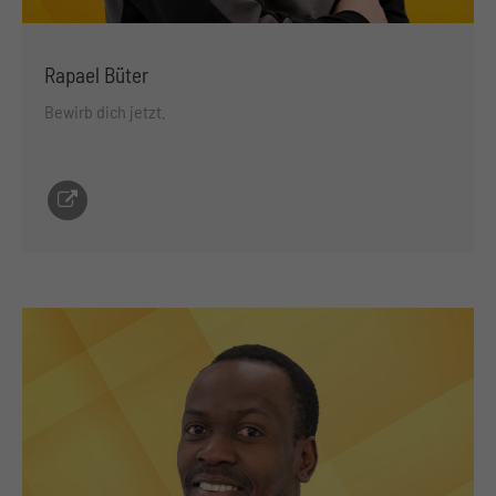
Rapael Büter
Bewirb dich jetzt.