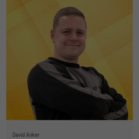
David Anker