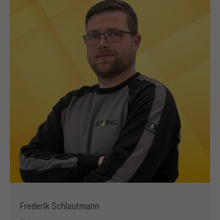
Frederik Schlautmann