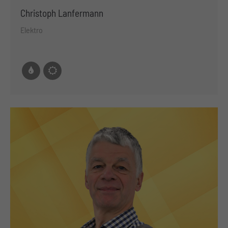
Christoph Lanfermann
Elektro