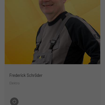
Frederick Schröder
Elektro