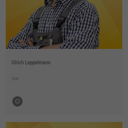
Ulrich Leppelmann
SHK