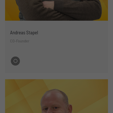
Andreas Stapel
CO-Founder