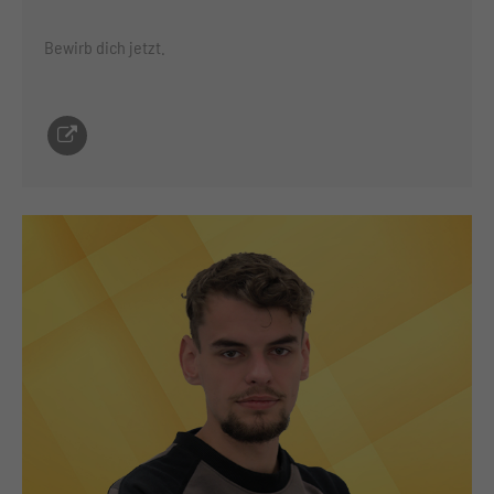
Bewirb dich jetzt.