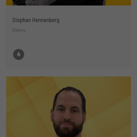
Stephan Hennenberg
Elektro