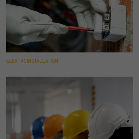
ELEKTROINSTALLATION