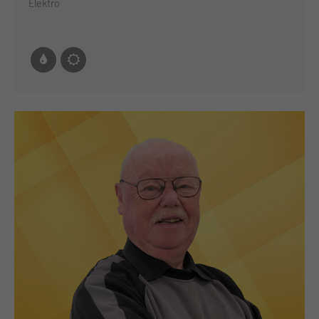
Elektro