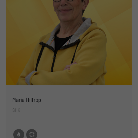
Maria Hiltrop
SHK